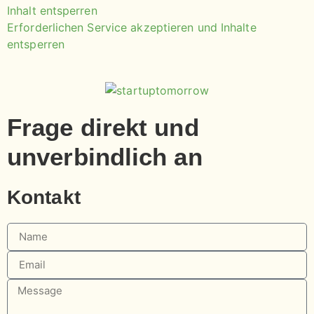
Inhalt entsperren
Erforderlichen Service akzeptieren und Inhalte
entsperren
Frage direkt und
unverbindlich an
Kontakt