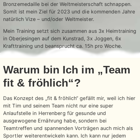
Bronzemedaille bei der Weltmeisterschaft schnappen.
Somit ist mein Ziel für 2023 und die kommenden Jahre
natürlich Vize – und/oder Weltmeister.
Mein Training setzt sich zusammen aus 3x Heimtraining
in Oberjesingen auf dem Kunstrad, 3x Joggen, 6x
Krafttraining und beansprucht ca. 15h pro Woche.
Warum bin Ich im „Team
fit & fröhlich“?
Das Konzept des „fit & fröhlich“ gefällt mir, weil ich hier
mit Tim und seinem Team nicht nur eine super
Anlaufstelle in Herrenberg für gesunde und
ausgewogene Ernährung habe, sondern bei
Teamtreffen und spannenden Vorträgen auch mich als
Sportler weiterentwickeln kann. Ich kann nur jedem