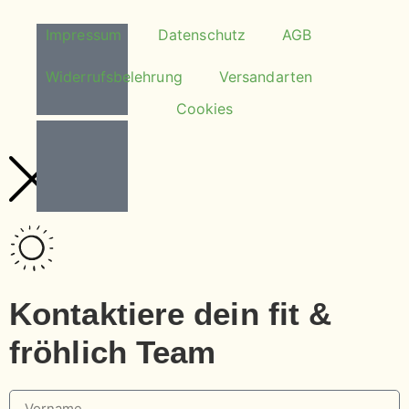
Impressum
Datenschutz
AGB
Widerrufsbelehrung
Versandarten
Cookies
Kontaktiere dein fit &
fröhlich Team