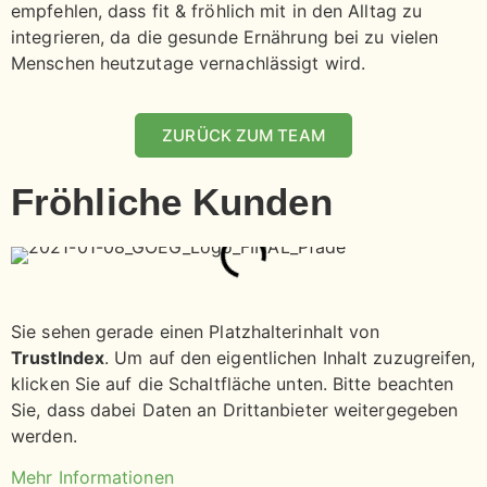
empfehlen, dass fit & fröhlich mit in den Alltag zu
integrieren, da die gesunde Ernährung bei zu vielen
Menschen heutzutage vernachlässigt wird.
ZURÜCK ZUM TEAM
Fröhliche Kunden
Sie sehen gerade einen Platzhalterinhalt von
TrustIndex
. Um auf den eigentlichen Inhalt zuzugreifen,
klicken Sie auf die Schaltfläche unten. Bitte beachten
Sie, dass dabei Daten an Drittanbieter weitergegeben
werden.
Mehr Informationen