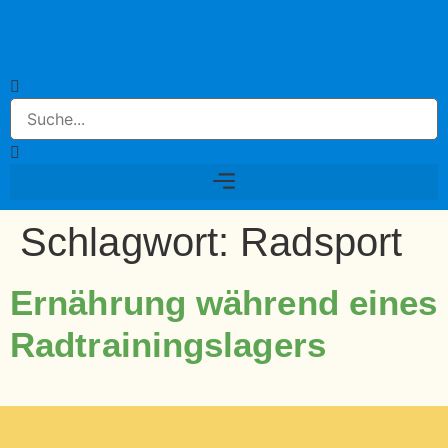
Schlagwort:
Radsport
Ernährung während eines
Radtrainingslagers