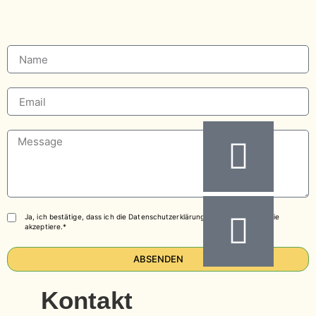
Kontakt
Ja, ich bestätige, dass ich die Datenschutzerklärung gelesen habe und sie
akzeptiere.*
ABSENDEN
Kontakt