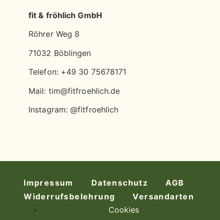
fit & fröhlich GmbH
Röhrer Weg 8
71032 Böblingen
Telefon: +49 30 75678171
Mail: tim@fitfroehlich.de
Instagram: @fitfroehlich
Impressum
Datenschutz
AGB
Widerrufsbelehrung
Versandarten
Cookies