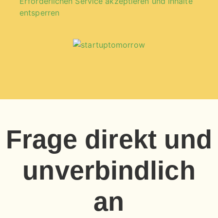
Erforderlichen Service akzeptieren und Inhalte
entsperren
Frage direkt und
unverbindlich
an