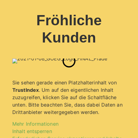
Fröhliche
Kunden
Sie sehen gerade einen Platzhalterinhalt von
TrustIndex
. Um auf den eigentlichen Inhalt
zuzugreifen, klicken Sie auf die Schaltfläche
unten. Bitte beachten Sie, dass dabei Daten an
Drittanbieter weitergegeben werden.
Mehr Informationen
Inhalt entsperren