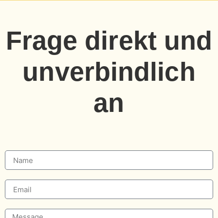
Frage direkt und
unverbindlich
an
Kontakt