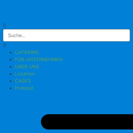
CATERING
FÜR UNTERNEHMEN
ÜBER UNS
Location
CASES
Podcast