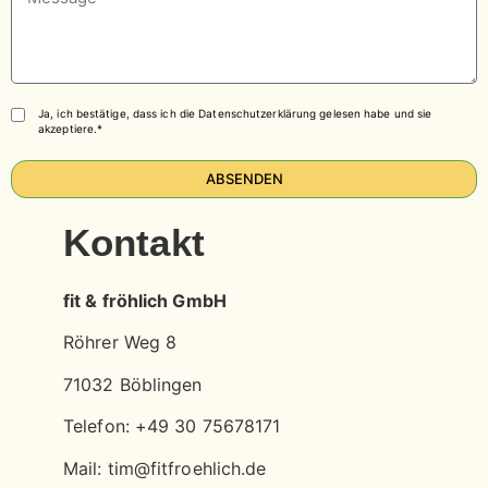
Ja, ich bestätige, dass ich die Datenschutzerklärung gelesen habe und sie
akzeptiere.*
ABSENDEN
Kontakt
fit & fröhlich GmbH
Röhrer Weg 8
71032 Böblingen
Telefon: +49 30 75678171
Mail: tim@fitfroehlich.de