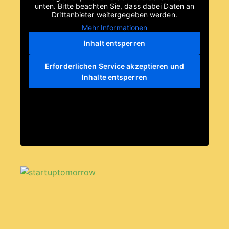
unten. Bitte beachten Sie, dass dabei Daten an
Drittanbieter weitergegeben werden.
Mehr Informationen
Inhalt entsperren
Erforderlichen Service akzeptieren und
Inhalte entsperren