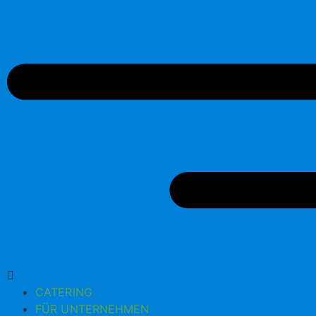
CATERING
FÜR UNTERNEHMEN