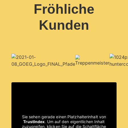
Fröhliche
Kunden
Sie sehen gerade einen Platzhalterinhalt von
TrustIndex
. Um auf den eigentlichen Inhalt
zuzugreifen, klicken Sie auf die Schaltfläche