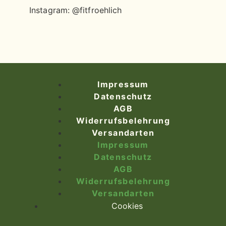
Instagram: @fitfroehlich
Impressum
Datenschutz
AGB
Widerrufsbelehrung
Versandarten
Impressum
Datenschutz
AGB
Widerrufsbelehrung
Versandarten
Cookies