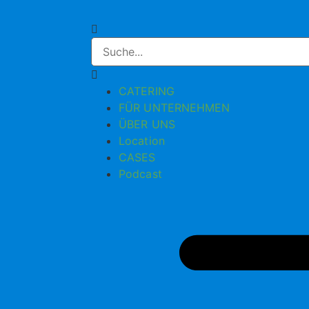
CATERING
FÜR UNTERNEHMEN
ÜBER UNS
Location
CASES
Podcast