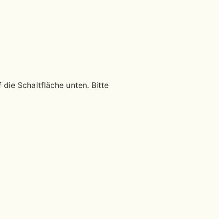
 die Schaltfläche unten. Bitte