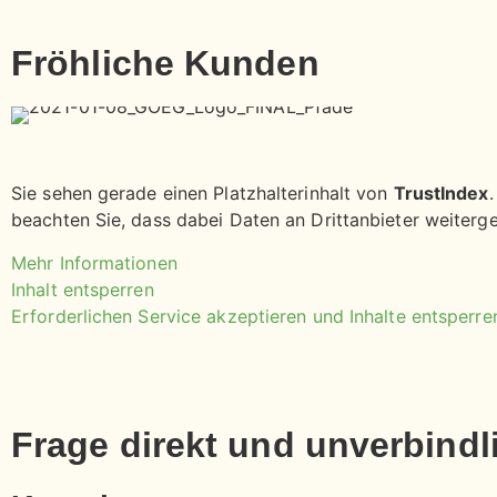
Fröhliche Kunden
Sie sehen gerade einen Platzhalterinhalt von
TrustIndex
.
beachten Sie, dass dabei Daten an Drittanbieter weiter
Mehr Informationen
Inhalt entsperren
Erforderlichen Service akzeptieren und Inhalte entsperre
Frage direkt und unverbindl