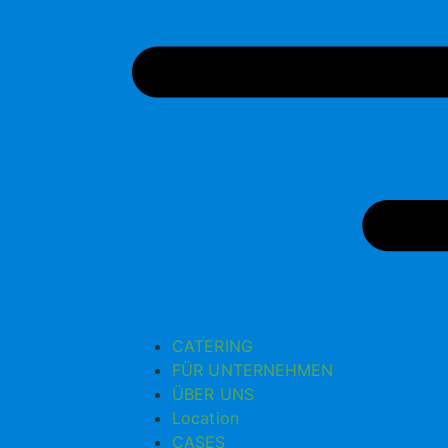
CATERING
FÜR UNTERNEHMEN
ÜBER UNS
Location
CASES